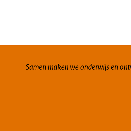
Samen maken we onderwijs en ontw