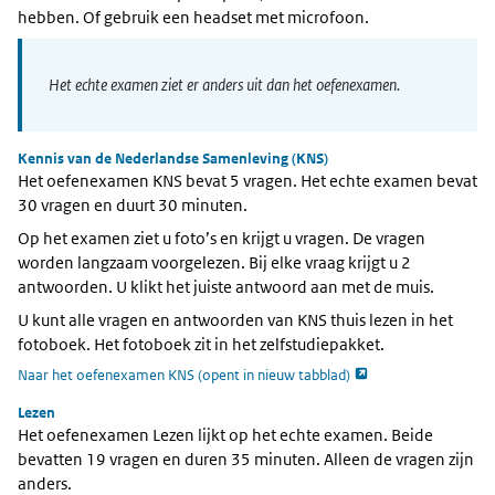
hebben. Of gebruik een headset met microfoon.
Het echte examen ziet er anders uit dan het oefenexamen.
Kennis van de Nederlandse Samenleving (KNS)
Het oefenexamen KNS bevat 5 vragen. Het echte examen bevat
30 vragen en duurt 30 minuten.
Op het examen ziet u foto’s en krijgt u vragen. De vragen
worden langzaam voorgelezen. Bij elke vraag krijgt u 2
antwoorden. U klikt het juiste antwoord aan met de muis.
U kunt alle vragen en antwoorden van KNS thuis lezen in het
fotoboek. Het fotoboek zit in het zelfstudiepakket.
opent externe pagina
Naar het oefenexamen KNS (opent in nieuw tabblad)
Lezen
Het oefenexamen Lezen lijkt op het echte examen. Beide
bevatten 19 vragen en duren 35 minuten. Alleen de vragen zijn
anders.