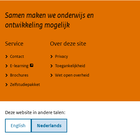
Samen maken we onderwijs en
ontwikkeling mogelijk
Service
Over deze site
Contact
Privacy
opent externe pagina
E-learning
Toegankelijkheid
Brochures
Wet open overheid
Zelfstudiepakket
Deze website in andere talen:
English
Nederlands