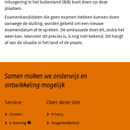
inburgering in het buitenland (BiB) kunt doen op deze
plaatsen.
Examenkandidaten die geen examen hebben kunnen doen
vanwege de sluiting, worden gebeld om een nieuwe
examendatum af te spreken. De ambassade doet dit, zodra het
weer kan. Wanneer dit precies is, is nog niet bekend. Dit hangt
af van de situatie in het land of de plaats.
Samen maken we onderwijs en
ontwikkeling mogelijk
Service
Over deze site
Contact
Privacy
opent externe pagina
E-learning
Toegankelijkheid