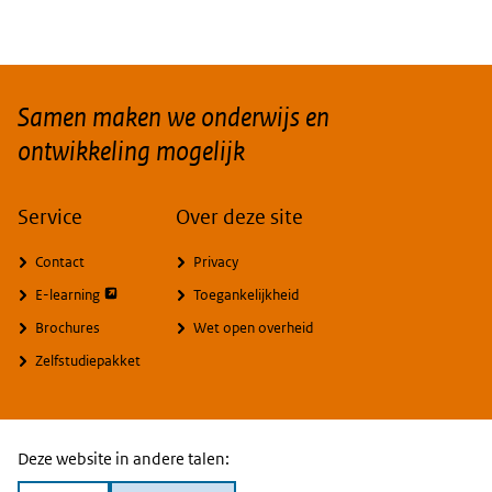
Samen maken we onderwijs en
ontwikkeling mogelijk
Service
Over deze site
Contact
Privacy
opent externe pagina
E-learning
Toegankelijkheid
Brochures
Wet open overheid
Zelfstudiepakket
Deze website in andere talen: